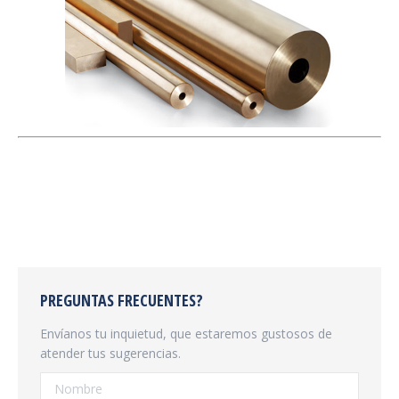
PREGUNTAS FRECUENTES?
Envíanos tu inquietud, que estaremos gustosos de
atender tus sugerencias.
Nombre