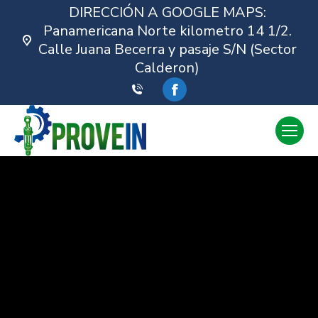
DIRECCIÓN A GOOGLE MAPS:
Panamericana Norte kilometro 14 1/2.
Calle Juana Becerra y pasaje S/N (Sector
Calderon)
Facebook