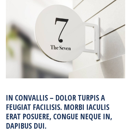
IN CONVALLIS – DOLOR TURPIS A
FEUGIAT FACILISIS. MORBI IACULIS
ERAT POSUERE, CONGUE NEQUE IN,
DAPIBUS DUI.