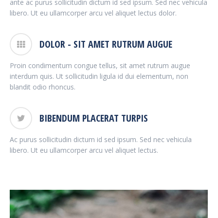
ante ac purus sollicitudin dictum id sed ipsum. Sed nec vehicula
libero. Ut eu ullamcorper arcu vel aliquet lectus dolor.
DOLOR - SIT AMET RUTRUM AUGUE
Proin condimentum congue tellus, sit amet rutrum augue
interdum quis. Ut sollicitudin ligula id dui elementum, non
blandit odio rhoncus.
BIBENDUM PLACERAT TURPIS
Ac purus sollicitudin dictum id sed ipsum. Sed nec vehicula
libero. Ut eu ullamcorper arcu vel aliquet lectus.