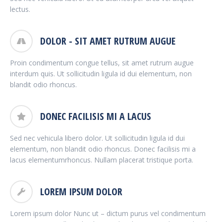
lectus.
DOLOR - SIT AMET RUTRUM AUGUE
Proin condimentum congue tellus, sit amet rutrum augue
interdum quis. Ut sollicitudin ligula id dui elementum, non
blandit odio rhoncus.
DONEC FACILISIS MI A LACUS
Sed nec vehicula libero dolor. Ut sollicitudin ligula id dui
elementum, non blandit odio rhoncus. Donec facilisis mi a
lacus elementumrhoncus. Nullam placerat tristique porta.
LOREM IPSUM DOLOR
Lorem ipsum dolor Nunc ut – dictum purus vel condimentum