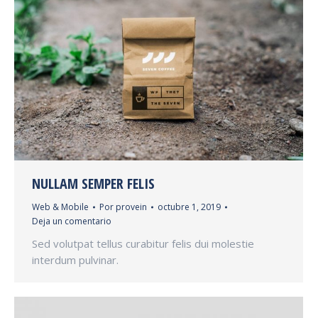
NULLAM SEMPER FELIS
Web & Mobile
Por
provein
octubre 1, 2019
Deja un comentario
Sed volutpat tellus curabitur felis dui molestie
interdum pulvinar.