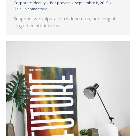
Corporate Identity
Por
provein
septiembre 8, 2019
Deja un comentario
Suspendisse vulputate tristique urna, nec feugiat
leoged volutpat tellus.