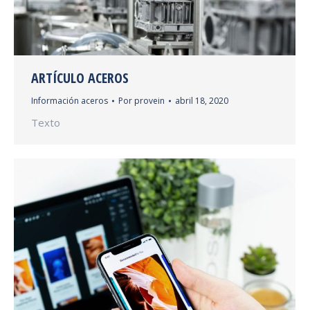
ARTÍCULO ACEROS
Información aceros
Por
provein
abril 18, 2020
Texto