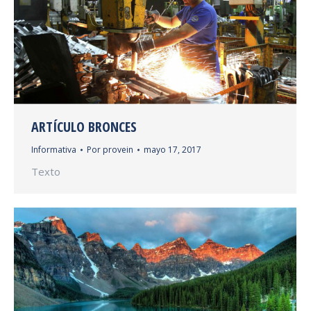
ARTÍCULO BRONCES
Informativa
Por
provein
mayo 17, 2017
Texto