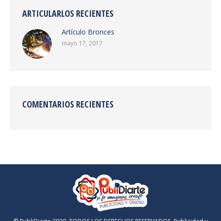
ARTICULARLOS RECIENTES
Artículo Bronces
mayo 17, 2017
COMENTARIOS RECIENTES