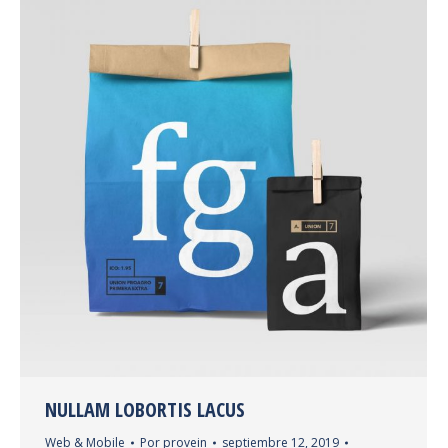
NULLAM LOBORTIS LACUS
Web & Mobile
Por
provein
septiembre 12, 2019