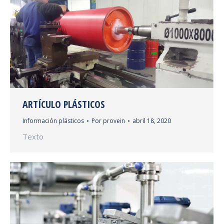
ARTÍCULO PLÁSTICOS
Información plásticos
Por
provein
abril 18, 2020
Texto