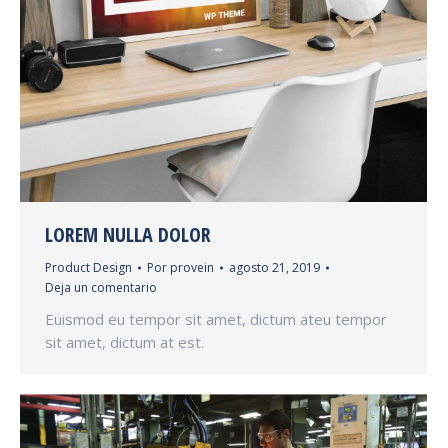
LOREM NULLA DOLOR
Product Design
Por
provein
agosto 21, 2019
Deja un comentario
Euismod eu tempor sit amet, dictum ateu tempor
sit amet, dictum at est.