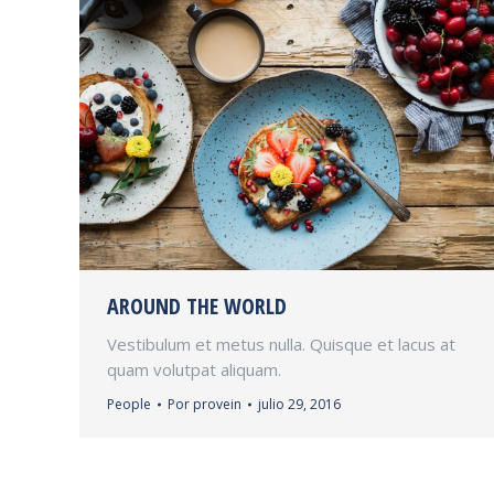
AROUND THE WORLD
Vestibulum et metus nulla. Quisque et lacus at
quam volutpat aliquam.
People
Por
provein
julio 29, 2016