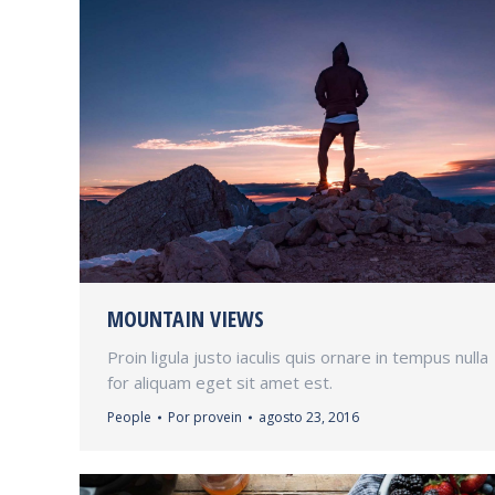
MOUNTAIN VIEWS
Proin ligula justo iaculis quis ornare in tempus nulla
for aliquam eget sit amet est.
People
Por
provein
agosto 23, 2016