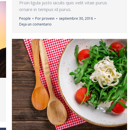
Proin ligula justo iaculis quis velit vitae purus
ornare in tempus id purus.
People
Por
provein
septiembre 30, 2016
Deja un comentario