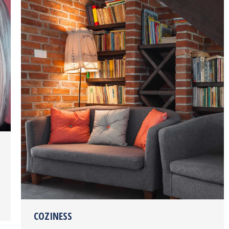
COZINESS