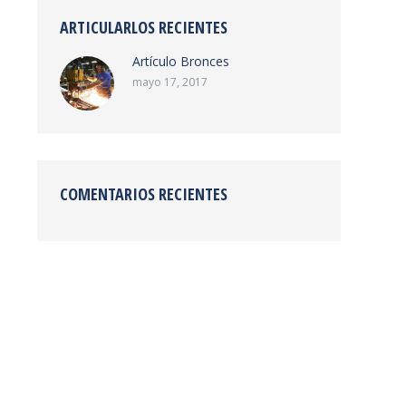
ARTICULARLOS RECIENTES
Artículo Bronces
mayo 17, 2017
COMENTARIOS RECIENTES